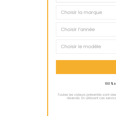
100 % s
Toutes les valeurs présentés sont de
réservés. En utilisant ces serv