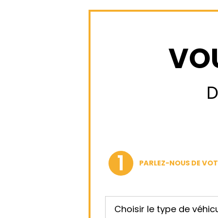
VO
D
PARLEZ-NOUS DE VOT